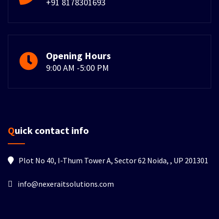
+91 8178301693
Opening Hours
9:00 AM -5:00 PM
Quick contact info
Plot No 40, I-Thum Tower A, Sector 62 Noida, , UP 201301
info@nexeraitsolutions.com