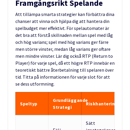
Framgångsrikt Spelande
Att tillämpa smarta strategier kan förbättra dina
chanser att vinna och hjälpa dig att hantera din
spelbudget mer effektivt. För spelautomater är
det bra att förstå skillnaden mellan spel med låg
och hög varians; spel med hög varians ger färre
men större vinster, medan låg varians ger oftare
men mindre vinster. Lär dig också RTP (Return to
Player) för varje spel, då ett högre RTP innebär en
teoretiskt bättre återbetalning till spelaren över
tid. Titta på informationen för varje slot för att
se dess utformning.
Grundläggande
Speltyp
Riskhantering
Strategi
Sätt
Följ
insatsgränser,