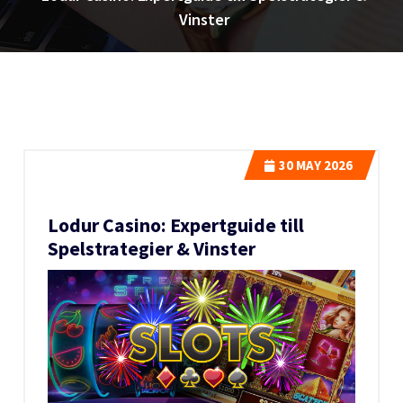
Vinster
30
MAY 2026
Lodur Casino: Expertguide till
Spelstrategier & Vinster