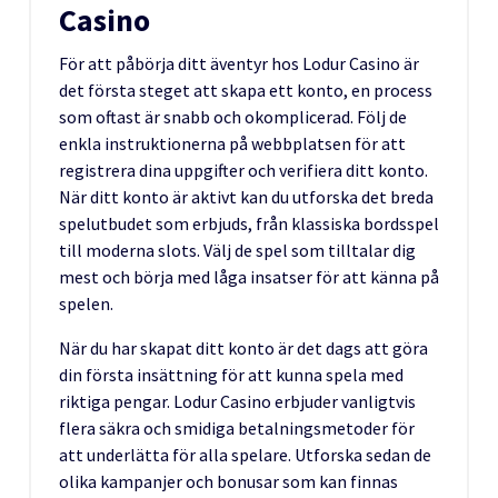
Casino
För att påbörja ditt äventyr hos Lodur Casino är
det första steget att skapa ett konto, en process
som oftast är snabb och okomplicerad. Följ de
enkla instruktionerna på webbplatsen för att
registrera dina uppgifter och verifiera ditt konto.
När ditt konto är aktivt kan du utforska det breda
spelutbudet som erbjuds, från klassiska bordsspel
till moderna slots. Välj de spel som tilltalar dig
mest och börja med låga insatser för att känna på
spelen.
När du har skapat ditt konto är det dags att göra
din första insättning för att kunna spela med
riktiga pengar. Lodur Casino erbjuder vanligtvis
flera säkra och smidiga betalningsmetoder för
att underlätta för alla spelare. Utforska sedan de
olika kampanjer och bonusar som kan finnas