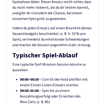
Spielphase dabei. Dieser Ansatz stellt sicher, dass
du nicht mehr riskierst, als du dir leisten kannst,
und gibt dir trotzdem die Chance, bei einem
einzelnen Spin groß zu gewinnen.
Indem du jeden Einsatz auf einen Bruchteil deines
Gesamtbudgets beschränkst (z. B. 5–10 % pro
Spin), vermeidest du emotionale Schwankungen
und machst die Session angenehm statt stressig.
Typischer Spiel‑Ablauf
Eine typische fünf‑Minuten‑Session könnte so
aussehen:
00:00–00:30
– Coin Strike Hold and Win mit
einem Einzel‑Linien‑Einsatz starten.
00:30–01:00
– Spin bis zu einem
Auszahlungserfolg oder Erreichen des
Mini‑Ziels (z. B. €5).