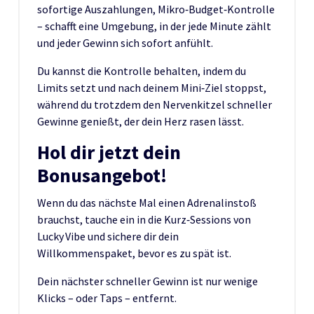
sofortige Auszahlungen, Mikro‑Budget‑Kontrolle
– schafft eine Umgebung, in der jede Minute zählt
und jeder Gewinn sich sofort anfühlt.
Du kannst die Kontrolle behalten, indem du
Limits setzt und nach deinem Mini‑Ziel stoppst,
während du trotzdem den Nervenkitzel schneller
Gewinne genießt, der dein Herz rasen lässt.
Hol dir jetzt dein
Bonusangebot!
Wenn du das nächste Mal einen Adrenalinstoß
brauchst, tauche ein in die Kurz‑Sessions von
Lucky Vibe und sichere dir dein
Willkommenspaket, bevor es zu spät ist.
Dein nächster schneller Gewinn ist nur wenige
Klicks – oder Taps – entfernt.