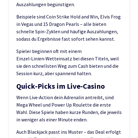
Auszahlungen begünstigen.
Beispiele sind Coin Strike Hold and Win, Elvis Frog
in Vegas und 15 Dragon Pearls – alle bieten
schnelle Spin-Zyklen und häufige Auszahlungen,
sodass du Ergebnisse fast sofort sehen kannst.
Spieler beginnen oft mit einem
Einzel‑Linien‑Wetteinsatz bei diesen Titeln, weil
sie den schnellsten Weg zum Cash bieten und die
Session kurz, aber spannend halten.
Quick‑Picks im Live‑Casino
Wenn Live‑Action dein Adrenalin antreibt, sind
Mega Wheel und Power Up Roulette die erste
Wahl. Diese Spiele haben kurze Runden, die jeweils
in weniger als einer Minute enden.
Auch Blackjack passt ins Muster – das Deal erfolgt