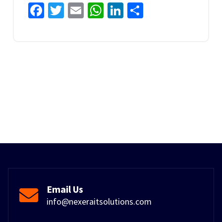
Facebook
Twitter
Email
WhatsApp
LinkedIn
Share
Email Us
info@nexeraitsolutions.com