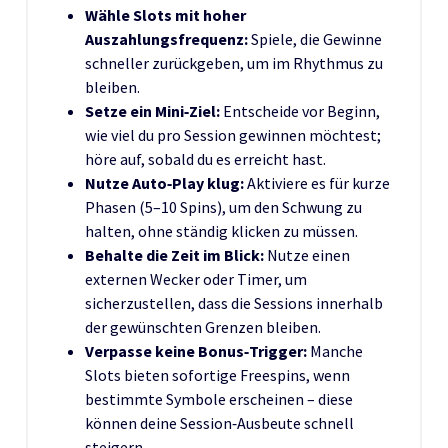
Wähle Slots mit hoher
Auszahlungsfrequenz:
Spiele, die Gewinne
schneller zurückgeben, um im Rhythmus zu
bleiben.
Setze ein Mini‑Ziel:
Entscheide vor Beginn,
wie viel du pro Session gewinnen möchtest;
höre auf, sobald du es erreicht hast.
Nutze Auto‑Play klug:
Aktiviere es für kurze
Phasen (5–10 Spins), um den Schwung zu
halten, ohne ständig klicken zu müssen.
Behalte die Zeit im Blick:
Nutze einen
externen Wecker oder Timer, um
sicherzustellen, dass die Sessions innerhalb
der gewünschten Grenzen bleiben.
Verpasse keine Bonus‑Trigger:
Manche
Slots bieten sofortige Freespins, wenn
bestimmte Symbole erscheinen – diese
können deine Session‑Ausbeute schnell
steigern.