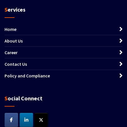
Services
Home
About Us
Career
Contact Us
Policy and Compliance
Social Connect