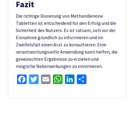
Fazit
Die richtige Dosierung von Methandienone
Tabletten ist entscheidend für den Erfolg und die
Sicherheit des Nutzers. Es ist ratsam, sich vor der
Einnahme gründlich zu informieren und im
Zweifelsfall einen Arzt zu konsultieren. Eine
verantwortungsvolle Anwendung kann helfen, die
gewünschten Ergebnisse zu erzielen und
mögliche Nebenwirkungen zu minimieren.
Facebook
Twitter
Email
WhatsApp
LinkedIn
Share