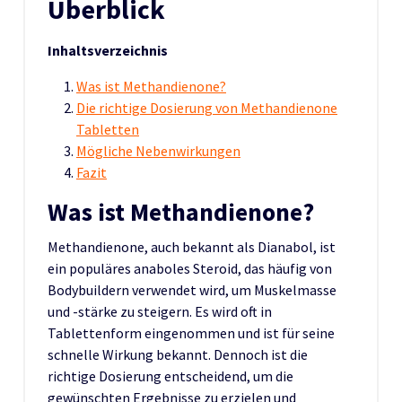
Überblick
Inhaltsverzeichnis
Was ist Methandienone?
Die richtige Dosierung von Methandienone
Tabletten
Mögliche Nebenwirkungen
Fazit
Was ist Methandienone?
Methandienone, auch bekannt als Dianabol, ist
ein populäres anaboles Steroid, das häufig von
Bodybuildern verwendet wird, um Muskelmasse
und -stärke zu steigern. Es wird oft in
Tablettenform eingenommen und ist für seine
schnelle Wirkung bekannt. Dennoch ist die
richtige Dosierung entscheidend, um die
gewünschten Ergebnisse zu erzielen und