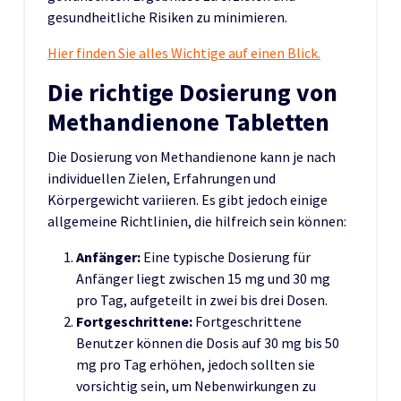
gesundheitliche Risiken zu minimieren.
Hier finden Sie alles Wichtige auf einen Blick.
Die richtige Dosierung von
Methandienone Tabletten
Die Dosierung von Methandienone kann je nach
individuellen Zielen, Erfahrungen und
Körpergewicht variieren. Es gibt jedoch einige
allgemeine Richtlinien, die hilfreich sein können:
Anfänger:
Eine typische Dosierung für
Anfänger liegt zwischen 15 mg und 30 mg
pro Tag, aufgeteilt in zwei bis drei Dosen.
Fortgeschrittene:
Fortgeschrittene
Benutzer können die Dosis auf 30 mg bis 50
mg pro Tag erhöhen, jedoch sollten sie
vorsichtig sein, um Nebenwirkungen zu