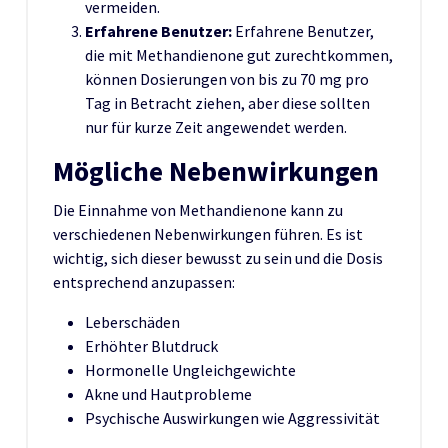
vermeiden.
Erfahrene Benutzer:
Erfahrene Benutzer,
die mit Methandienone gut zurechtkommen,
können Dosierungen von bis zu 70 mg pro
Tag in Betracht ziehen, aber diese sollten
nur für kurze Zeit angewendet werden.
Mögliche Nebenwirkungen
Die Einnahme von Methandienone kann zu
verschiedenen Nebenwirkungen führen. Es ist
wichtig, sich dieser bewusst zu sein und die Dosis
entsprechend anzupassen:
Leberschäden
Erhöhter Blutdruck
Hormonelle Ungleichgewichte
Akne und Hautprobleme
Psychische Auswirkungen wie Aggressivität