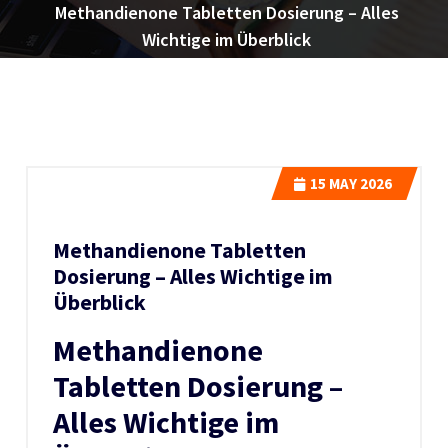
Methandienone Tabletten Dosierung – Alles
Wichtige im Überblick
15
MAY 2026
Methandienone Tabletten
Dosierung – Alles Wichtige im
Überblick
Methandienone
Tabletten Dosierung –
Alles Wichtige im