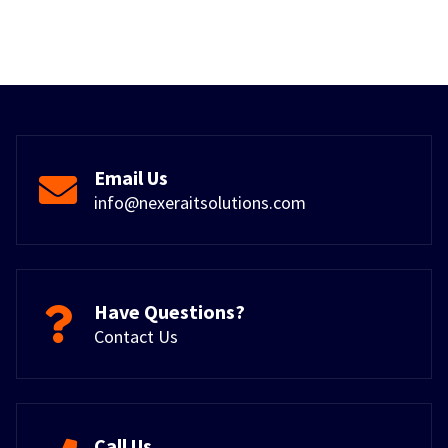
Email Us
info@nexeraitsolutions.com
Have Questions?
Contact Us
Call Us