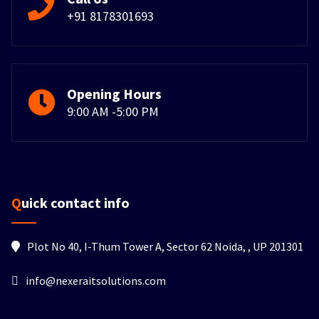
+91 8178301693
Opening Hours
9:00 AM -5:00 PM
Quick contact info
Plot No 40, I-Thum Tower A, Sector 62 Noida, , UP 201301
info@nexeraitsolutions.com