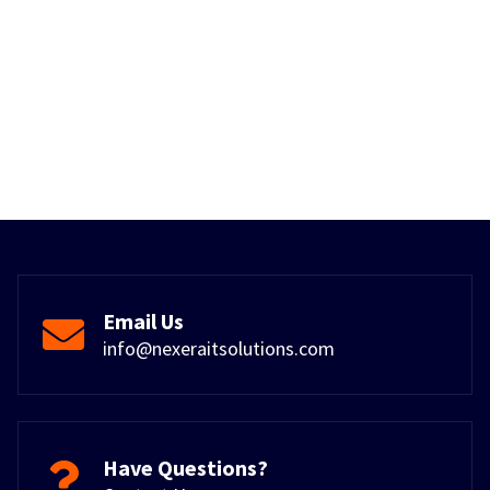
Email Us
info@nexeraitsolutions.com
Have Questions?