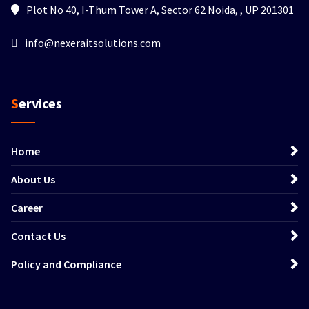
Plot No 40, I-Thum Tower A, Sector 62 Noida, , UP 201301
info@nexeraitsolutions.com
Services
Home
About Us
Career
Contact Us
Policy and Compliance