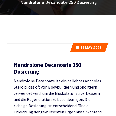
Nandrolone Decanoate 250 Dosierung
19
MAY 2026
Nandrolone Decanoate 250
Dosierung
Nandrolone Decanoate ist ein beliebtes anaboles
Steroid, das oft von Bodybuildern und Sportlern
verwendet wird, um die Muskulatur zu verbessern
und die Regeneration zu beschleunigen. Die
richtige Dosierung ist entscheidend für die
Erreichung der gewünschten Ergebnisse, während