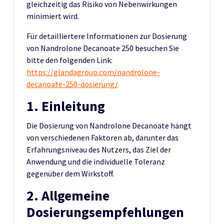
gleichzeitig das Risiko von Nebenwirkungen
minimiert wird.
Für detailliertere Informationen zur Dosierung
von Nandrolone Decanoate 250 besuchen Sie
bitte den folgenden Link:
https://glandagroup.com/nandrolone-
decanoate-250-dosierung/
1. Einleitung
Die Dosierung von Nandrolone Decanoate hängt
von verschiedenen Faktoren ab, darunter das
Erfahrungsniveau des Nutzers, das Ziel der
Anwendung und die individuelle Toleranz
gegenüber dem Wirkstoff.
2. Allgemeine
Dosierungsempfehlungen