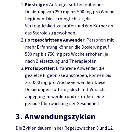
Einsteiger:
Anfänger sollten mit einer
Dosierung von 250 mg bis 500 mg pro Woche
beginnen. Dies ermöglicht es, die
Verträglichkeit zu prüfen und den Körper an
das Steroid zu gewöhnen.
Fortgeschrittene Anwender:
Personen mit
mehr Erfahrung können die Dosierung auf
500 mg bis 750 mg pro Woche erhöhen, je
nach Zielsetzung und Therapieplan.
Profisportler:
Erfahrene Anwender, die
gezielte Ergebnisse anstreben, können bis
zu 1000 mg pro Woche verwenden. Diese
Dosierungen sollten jedoch mit Vorsicht
angegangen werden und erfordern eine
genaue Überwachung der Gesundheit.
3. Anwendungszyklen
Die Zyklen dauern in der Regel zwischen 8 und 12