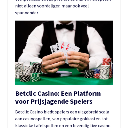
niet alleen voordeliger, maar ook veel
spannender.
Betclic Casino: Een Platform
voor Prijsjagende Spelers
Betclic Casino biedt spelers een uitgebreid scala
aan casinospellen, van populaire gokkasten tot
klassieke tafelspellen en een levendig live casino.