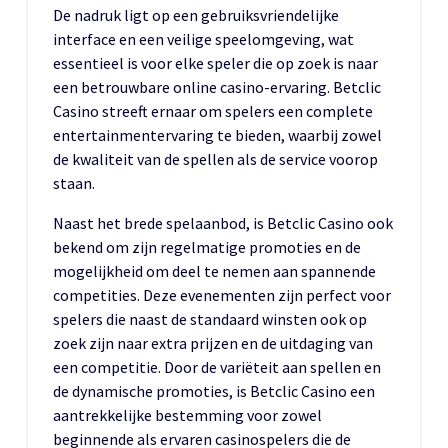
De nadruk ligt op een gebruiksvriendelijke
interface en een veilige speelomgeving, wat
essentieel is voor elke speler die op zoek is naar
een betrouwbare online casino-ervaring. Betclic
Casino streeft ernaar om spelers een complete
entertainmentervaring te bieden, waarbij zowel
de kwaliteit van de spellen als de service voorop
staan.
Naast het brede spelaanbod, is Betclic Casino ook
bekend om zijn regelmatige promoties en de
mogelijkheid om deel te nemen aan spannende
competities. Deze evenementen zijn perfect voor
spelers die naast de standaard winsten ook op
zoek zijn naar extra prijzen en de uitdaging van
een competitie. Door de variëteit aan spellen en
de dynamische promoties, is Betclic Casino een
aantrekkelijke bestemming voor zowel
beginnende als ervaren casinospelers die de