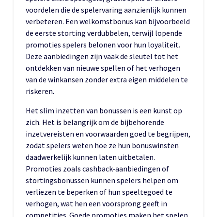
voordelen die de spelervaring aanzienlijk kunnen
verbeteren. Een welkomstbonus kan bijvoorbeeld
de eerste storting verdubbelen, terwijl lopende
promoties spelers belonen voor hun loyaliteit.
Deze aanbiedingen zijn vaak de sleutel tot het
ontdekken van nieuwe spellen of het verhogen
van de winkansen zonder extra eigen middelen te
riskeren.
Het slim inzetten van bonussen is een kunst op
zich. Het is belangrijk om de bijbehorende
inzetvereisten en voorwaarden goed te begrijpen,
zodat spelers weten hoe ze hun bonuswinsten
daadwerkelijk kunnen laten uitbetalen.
Promoties zoals cashback-aanbiedingen of
stortingsbonussen kunnen spelers helpen om
verliezen te beperken of hun speeltegoed te
verhogen, wat hen een voorsprong geeft in
competities. Goede promoties maken het spelen