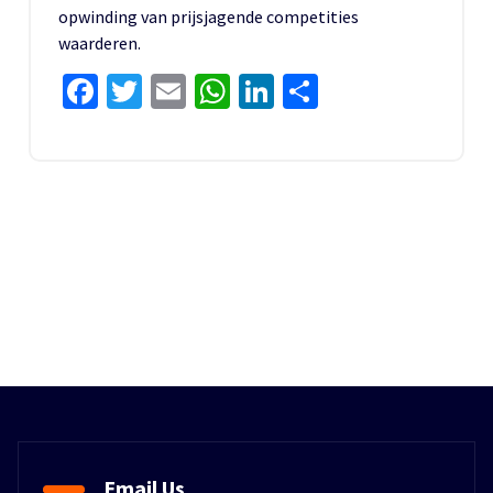
opwinding van prijsjagende competities
waarderen.
Facebook
Twitter
Email
WhatsApp
LinkedIn
Share
Email Us