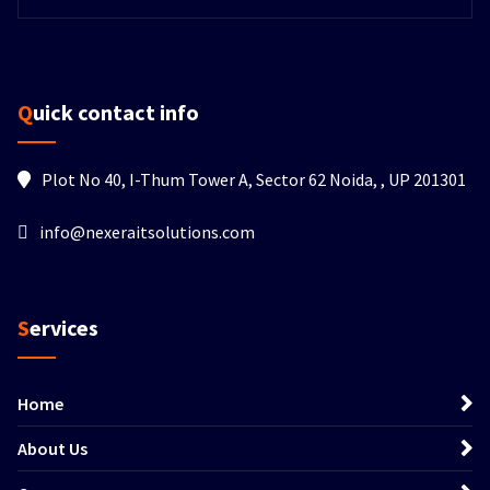
Quick contact info
Plot No 40, I-Thum Tower A, Sector 62 Noida, , UP 201301
info@nexeraitsolutions.com
Services
Home
About Us