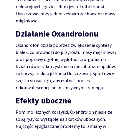
redukcyjnych, gdzie celem jest utrata tkanki
tłuszczowej przy jednoczesnym zachowaniu masy
mięśniowej.
Działanie Oxandrolonu
Oxandrolon działa poprzez zwiększenie syntezy
białek, co prowadzi do przyrostu masy mięśniowej
oraz poprawy ogólnej wydolności organizmu.
Działa również korzystnie na metabolizm lipidów,
co sprzyja redukcji tkanki tłuszczowej. Sportowcy
często stosują go, aby ułatwić proces
rekonwalescencji po intensywnym treningu.
Efekty uboczne
Pomimo licznych korzyści, Oxandrolon niesie ze
sobą ryzyko wystąpienia skutków ubocznych.
Najczęściej zgłaszane problemy to: zmiany w