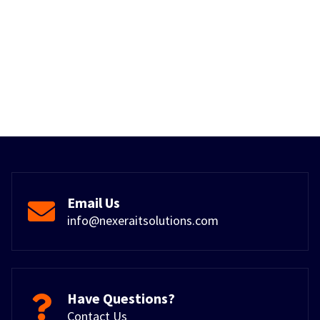
Email Us
info@nexeraitsolutions.com
Have Questions?
Contact Us