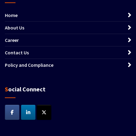
Home
About Us
Career
Contact Us
Policy and Compliance
Social Connect