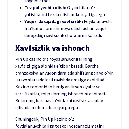
taqdim etadi.
Tez pul yechib olish:
O’yinchilar o’z
yutishlarini tezda olish imkoniyatiga ega.
Yuqori darajadagi xavfsizlik:
Foydalanuvchi
ma’lumotlarini himoya qilish uchun yuqori
darajadagi xavfsizlik choralarini ko’radi.
Xavfsizlik va ishonch
Pin Up casino o’z foydalanuvchilarining
xavfsizligiga alohida e’tibor beradi. Barcha
tranzaksiyalar yuqori darajada shifrlangan va o’yin
jarayonlari adolatli ravishda amalga oshiriladi.
Kazino tomonidan berilgan litsenziyalar va
sertifikatlar, mijozlarning ishonchini oshiradi.
Bularning barchasi o’yinlarni xavfsiz va qulay
qilishda muhim ahamiyatga ega.
Shuningdek, Pin Up kazino o’z
foydalanuvchilariga tezkor yordam xizmatini