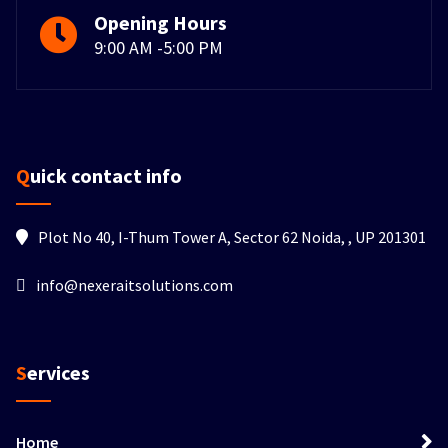
Opening Hours
9:00 AM -5:00 PM
Quick contact info
Plot No 40, I-Thum Tower A, Sector 62 Noida, , UP 201301
info@nexeraitsolutions.com
Services
Home