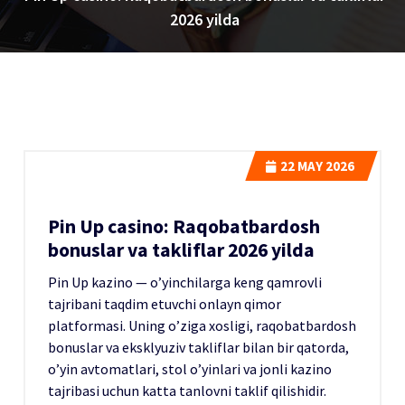
2026 yilda
22
MAY 2026
Pin Up casino: Raqobatbardosh
bonuslar va takliflar 2026 yilda
Pin Up kazino — o’yinchilarga keng qamrovli
tajribani taqdim etuvchi onlayn qimor
platformasi. Uning o’ziga xosligi, raqobatbardosh
bonuslar va eksklyuziv takliflar bilan bir qatorda,
o’yin avtomatlari, stol o’yinlari va jonli kazino
tajribasi uchun katta tanlovni taklif qilishidir.