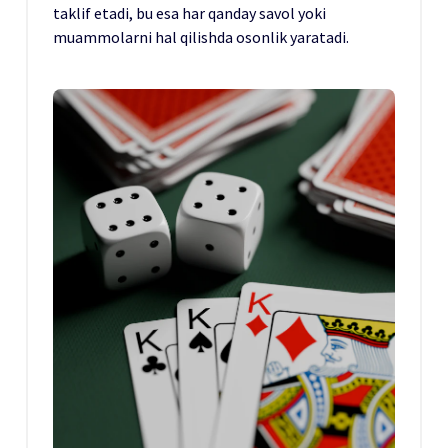
taklif etadi, bu esa har qanday savol yoki
muammolarni hal qilishda osonlik yaratadi.