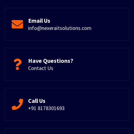
Email Us
info@nexeraitsolutions.com
Have Questions?
Contact Us
Call Us
+91 8178301693