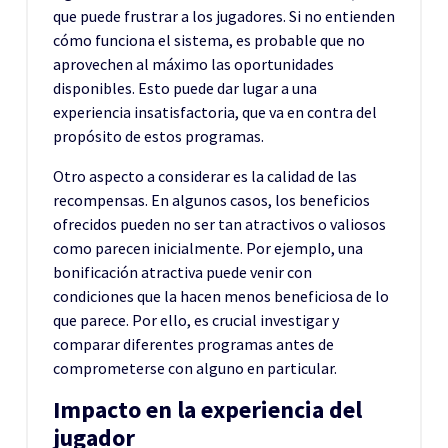
que puede frustrar a los jugadores. Si no entienden
cómo funciona el sistema, es probable que no
aprovechen al máximo las oportunidades
disponibles. Esto puede dar lugar a una
experiencia insatisfactoria, que va en contra del
propósito de estos programas.
Otro aspecto a considerar es la calidad de las
recompensas. En algunos casos, los beneficios
ofrecidos pueden no ser tan atractivos o valiosos
como parecen inicialmente. Por ejemplo, una
bonificación atractiva puede venir con
condiciones que la hacen menos beneficiosa de lo
que parece. Por ello, es crucial investigar y
comparar diferentes programas antes de
comprometerse con alguno en particular.
Impacto en la experiencia del
jugador