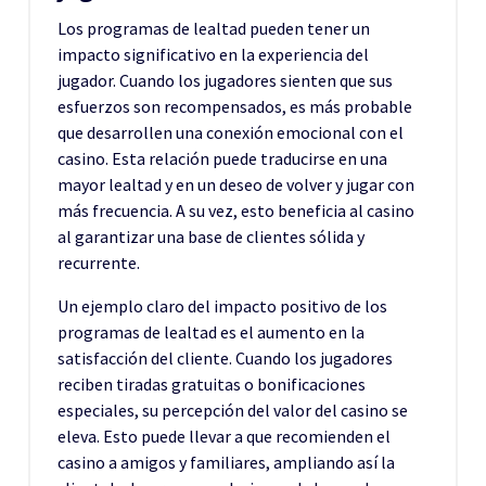
Los programas de lealtad pueden tener un
impacto significativo en la experiencia del
jugador. Cuando los jugadores sienten que sus
esfuerzos son recompensados, es más probable
que desarrollen una conexión emocional con el
casino. Esta relación puede traducirse en una
mayor lealtad y en un deseo de volver y jugar con
más frecuencia. A su vez, esto beneficia al casino
al garantizar una base de clientes sólida y
recurrente.
Un ejemplo claro del impacto positivo de los
programas de lealtad es el aumento en la
satisfacción del cliente. Cuando los jugadores
reciben tiradas gratuitas o bonificaciones
especiales, su percepción del valor del casino se
eleva. Esto puede llevar a que recomienden el
casino a amigos y familiares, ampliando así la