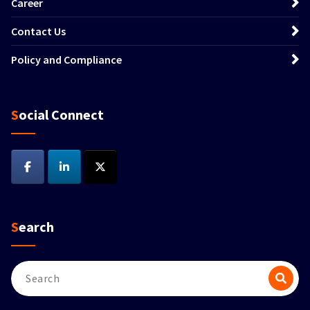
Career
Contact Us
Policy and Compliance
Social Connect
Search