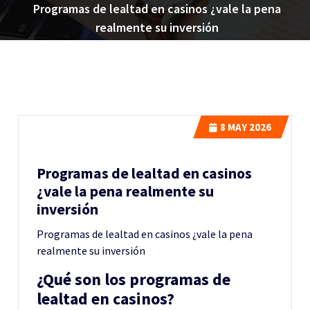
Programas de lealtad en casinos ¿vale la pena
realmente su inversión
8
MAY 2026
Programas de lealtad en casinos
¿vale la pena realmente su
inversión
Programas de lealtad en casinos ¿vale la pena
realmente su inversión
¿Qué son los programas de
lealtad en casinos?