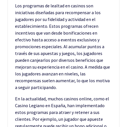
Los programas de lealtad en casinos son
iniciativas diseñadas para recompensar a los
jugadores por su fidelidad y actividad en el
establecimiento. Estos programas ofrecen
incentivos que van desde bonificaciones en
efectivo hasta acceso a eventos exclusivos y
promociones especiales. Al acumular puntos a
través de sus apuestas y juegos, los jugadores
pueden canjearlos por diversos beneficios que
mejoran su experiencia en el casino. A medida que
los jugadores avanzan en niveles, las
recompensas suelen aumentar, lo que los motiva
a seguir participando.
En la actualidad, muchos casinos online, como el
Casino Legiano en España, han implementado
estos programas para atraer y retener a sus
clientes. Por ejemplo, un jugador que apueste
regularmente puede recibir un bono adicional o