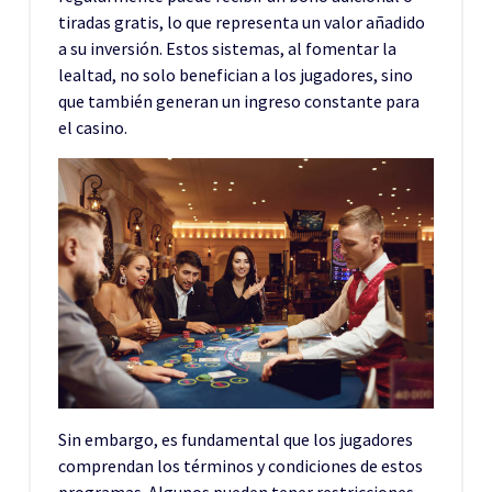
tiradas gratis, lo que representa un valor añadido
a su inversión. Estos sistemas, al fomentar la
lealtad, no solo benefician a los jugadores, sino
que también generan un ingreso constante para
el casino.
Sin embargo, es fundamental que los jugadores
comprendan los términos y condiciones de estos