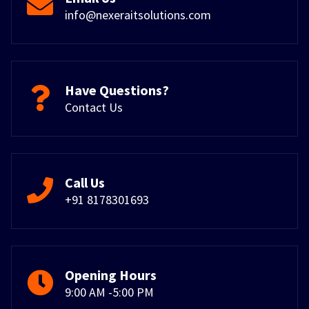
info@nexeraitsolutions.com
Have Questions?
Contact Us
Call Us
+91 8178301693
Opening Hours
9:00 AM -5:00 PM