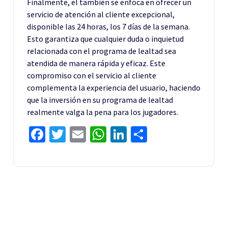
Finalmente, el también se enfoca en ofrecer un
servicio de atención al cliente excepcional,
disponible las 24 horas, los 7 días de la semana.
Esto garantiza que cualquier duda o inquietud
relacionada con el programa de lealtad sea
atendida de manera rápida y eficaz. Este
compromiso con el servicio al cliente
complementa la experiencia del usuario, haciendo
que la inversión en su programa de lealtad
realmente valga la pena para los jugadores.
Facebook
Twitter
Email
WhatsApp
LinkedIn
Share