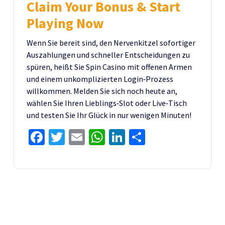
Claim Your Bonus & Start
Playing Now
Wenn Sie bereit sind, den Nervenkitzel sofortiger
Auszahlungen und schneller Entscheidungen zu
spüren, heißt Sie Spin Casino mit offenen Armen
und einem unkomplizierten Login‑Prozess
willkommen. Melden Sie sich noch heute an,
wählen Sie Ihren Lieblings‑Slot oder Live‑Tisch
und testen Sie Ihr Glück in nur wenigen Minuten!
Facebook
Twitter
Email
WhatsApp
LinkedIn
Share