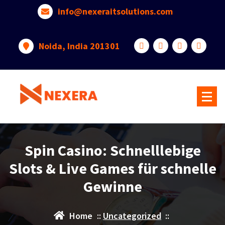
info@nexeraitsolutions.com
Noida, India 201301
Spin Casino: Schnelllebige
Slots & Live Games für schnelle
Gewinne
Home
::
Uncategorized
::