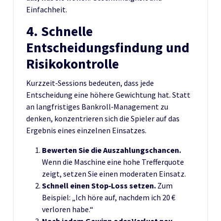
Einfachheit.
4. Schnelle
Entscheidungsfindung und
Risikokontrolle
Kurzzeit‑Sessions bedeuten, dass jede
Entscheidung eine höhere Gewichtung hat. Statt
an langfristiges Bankroll‑Management zu
denken, konzentrieren sich die Spieler auf das
Ergebnis eines einzelnen Einsatzes.
Bewerten Sie die Auszahlungschancen.
Wenn die Maschine eine hohe Trefferquote
zeigt, setzen Sie einen moderaten Einsatz.
Schnell einen Stop‑Loss setzen.
Zum
Beispiel: „Ich höre auf, nachdem ich 20 €
verloren habe.“