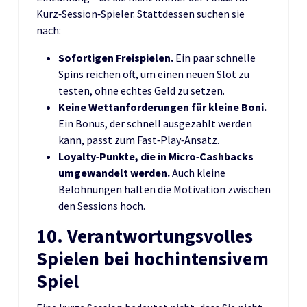
Kurz‑Session‑Spieler. Stattdessen suchen sie
nach:
Sofortigen Freispielen.
Ein paar schnelle
Spins reichen oft, um einen neuen Slot zu
testen, ohne echtes Geld zu setzen.
Keine Wettanforderungen für kleine Boni.
Ein Bonus, der schnell ausgezahlt werden
kann, passt zum Fast‑Play‑Ansatz.
Loyalty‑Punkte, die in Micro‑Cashbacks
umgewandelt werden.
Auch kleine
Belohnungen halten die Motivation zwischen
den Sessions hoch.
10. Verantwortungsvolles
Spielen bei hochintensivem
Spiel