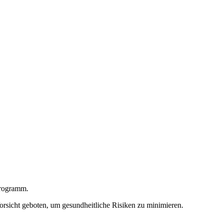
programm.
orsicht geboten, um gesundheitliche Risiken zu minimieren.