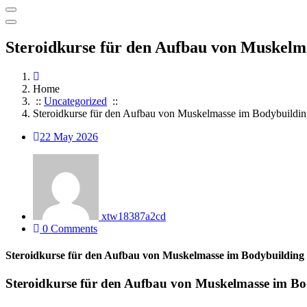
Steroidkurse für den Aufbau von Muskelm
Home
::
Uncategorized
::
Steroidkurse für den Aufbau von Muskelmasse im Bodybuildi
22
May 2026
xtw18387a2cd
0 Comments
Steroidkurse für den Aufbau von Muskelmasse im Bodybuilding
Steroidkurse für den Aufbau von Muskelmasse im Bo