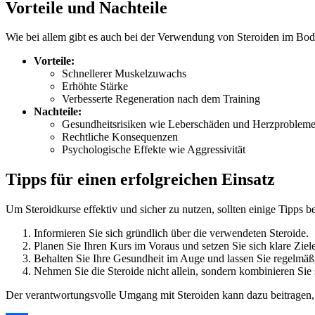
Vorteile und Nachteile
Wie bei allem gibt es auch bei der Verwendung von Steroiden im Body
Vorteile:
Schnellerer Muskelzuwachs
Erhöhte Stärke
Verbesserte Regeneration nach dem Training
Nachteile:
Gesundheitsrisiken wie Leberschäden und Herzproblem
Rechtliche Konsequenzen
Psychologische Effekte wie Aggressivität
Tipps für einen erfolgreichen Einsatz
Um Steroidkurse effektiv und sicher zu nutzen, sollten einige Tipps b
Informieren Sie sich gründlich über die verwendeten Steroide.
Planen Sie Ihren Kurs im Voraus und setzen Sie sich klare Ziele
Behalten Sie Ihre Gesundheit im Auge und lassen Sie regelmä
Nehmen Sie die Steroide nicht allein, sondern kombinieren Si
Der verantwortungsvolle Umgang mit Steroiden kann dazu beitragen, 