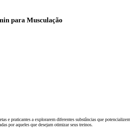
amin para Musculação
as e praticantes a explorarem diferentes substâncias que potencializem
das por aqueles que desejam otimizar seus treinos.