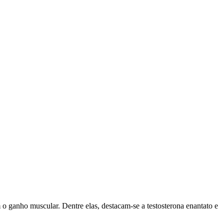
 o ganho muscular. Dentre elas, destacam-se a testosterona enantato e