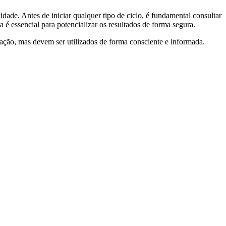
idade. Antes de iniciar qualquer tipo de ciclo, é fundamental consultar
é essencial para potencializar os resultados de forma segura.
ação, mas devem ser utilizados de forma consciente e informada.