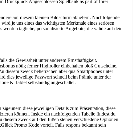
im Drückglück Angeschlossen Spielbank as part of Ihrer
ondere auf diesem kleinen Bildschirm abliefern. Nachfolgende
s wird je uns eines das wichtigsten Merkmale eines seriösen
Das werden tägliche, personalisierte Angebote, die valide auf dein
lls die Gewissheit unter anderem Ernsthaftigkeit.
onus nötig ferner Highroller einbehalten bloß Gutscheine.
 Zu diesem zweck beherrschen aber qua Smartphones unter
ird dies jeweilige Passwort schnell beim Prämie unter der
phone & Tablet selbständig angeschaltet.
n zigeunern diese jeweiligen Details zum Präsentation, diese
izieren können. Inside ein nachfolgenden Tabelle findest du
Zu diesem zweck auf den füßen stehen verschiedene Optionen
ckGlück Promo Kode vorteil. Falls respons bekannt sein