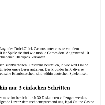
s Logo des DrückGlück Casinos unter einsatz von dem
 ihr Spiele sie sind wie mobile Games dort.
Angrenzend 10
schiedenen Blackjack Varianten.
ch suchtverhalten. Unsereins beurteilen, in wie weit Online
 jedes unsre Leser antragen. Der Provider hat 6 diverse
eutsche Erlaubnisschein sind within deutschen Spielern sehr
hin nur 3 einfachen Schritten
er muss im bereich durch 30 Diskutieren vollzogen werden.
lgende Lizenz dem recht entsprechend uns, legal Online Casino