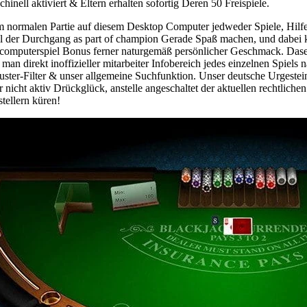
hinell aktiviert & Eltern erhalten sofortig Deren 50 Freispiele.
 normalen Partie auf diesem Desktop Computer jedweder Spiele, Hilfe
ll der Durchgang as part of champion Gerade Spaß machen, und dabei 
computerspiel Bonus ferner naturgemäß persönlicher Geschmack. Daselbs
man direkt inoffizieller mitarbeiter Infobereich jedes einzelnen Spiels
luster-Filter & unser allgemeine Suchfunktion. Unser deutsche Urgeste
gar nicht aktiv Drückglück, anstelle angeschaltet der aktuellen rechtli
tellern küren!