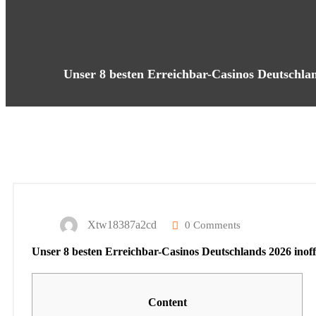
Unser 8 besten Erreichbar-Casinos Deutschlan
Xtw18387a2cd
0 Comments
Unser 8 besten Erreichbar-Casinos Deutschlands 2026 inoff
Content