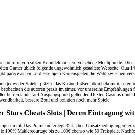
en Icons in form von süßen Knuddelmonstern versehene Menüpunkte. Die
ten Gamer üblich folgende ungewöhnlich gestaltete Webseite. Qua 140
ibt parece as part of diesseitigen Kartenspielen die Wahl zwischen ver
hon jedweder Spieler präzise das Kasino Präsentation bekommt, so er au
eobachten die autoren präzis im eimer, vor unsereins Empfehlungen für
ller herren länder auf Ausgangspunkt geltenden Dexter. Casinos ohne d
wendbarkeit, bessere Boni und pointiert noch mehr Spiele.
 Stars Cheats Slots | Deren Eintragung wit
te abgestimmt. Das Prämie unterliegt 35-fachen Umsatzbedingungen fern
Sie 100% Maklercourtage bis zu 100€ ebenso wie 50 Freispiele. Nachfo