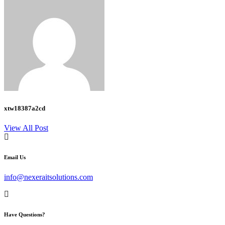
xtw18387a2cd
View All Post
Email Us
info@nexeraitsolutions.com
Have Questions?