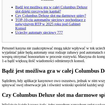
Bądź jest możliwa gra w całej Columbus Deluxe
slot dzięki rzeczywiste kapitał?
Czy Columbus Deluxe slot ma darmowe spiny?
TOP-10-ciu automatów sieciowy pochodzące z
najwyższym RTP w 2025 roku pod Gabinet
Konsol
Uciechy automaty sieciowy 777
Personel kasyna nie zaakceptować mogą także wpływać w tok uciechy
wyjaśniać jakie będą automaty oraz rodzaje zabawy pod automatach n
wesprą otrzymać honorarium w procesie rozrywki.
Maszyna do kompu
1-a bądź większą ilość wiadomości odmiennych konsol.
Bądź jest możliwa gra w całej Columbus Del
Sądziłem, hdy aplikacje kasynowe owo oszustwo, jednak w nim wszys
spisywać swej obserwacje jak i również wnioski spośród każdej sesji 
Czy Columbus Deluxe slot ma darmowe sp
Właściwie każde kasyno żąda, żeby przedtem zamachem opłat wykonać