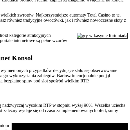
wielkich zwrotów. Najkorzystniejsze automaty Total Casino to te,
zukasz również tradycyjne owocówki, jak i również nowoczesne sloty z
roid kategorie atrakcyjnych
ortale internetowe są pełne wzorów i
net Konsol
ej wymienionych przypadków decydujące stało się obserwowanie
wego wykorzystania zabiegów. Bartosz intencjonalnie podjął
a bezpłatne spiny pod slot spośród wielkim RTP.
się nadzwyczaj wysokim RTP w stopniu wyżej 90%. Wszelka uciecha
ot zależny wydaje się od czasu zaimplementowanych ofert, sumy
eniom