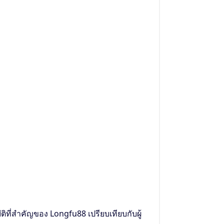
ิที่สำคัญของ Longfu88 เปรียบเทียบกับผู้