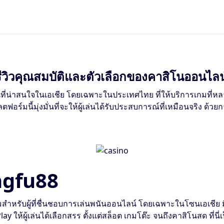
ีวิวคุณสมบัติและตัวเลือกของคาสิโนออนไลน
่น่าสนใจในเอเชีย โดยเฉพาะในประเทศไทย ที่ให้บริการเกมที่ห
ฟอร์มนี้มุ่งมั่นที่จะให้ผู้เล่นได้รับประสบการณ์ที่เหมือนจริง ด้ว
ngfu88
สำหรับผู้ที่ชื่นชอบการเล่นพนันออนไลน์ โดยเฉพาะในโซนเอเชีย
ให้ผู้เล่นได้เลือกสรร ตั้งแต่สล็อต เกมโต๊ะ จนถึงคาสิโนสด ที่นี่เ