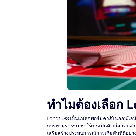
ทำไมต้องเลือก 
Longfu88 เป็นแพลตฟอร์มคาสิโนออนไลน์ท
การทำธุรกรรม ทำให้ที่นี่เป็นตัวเลือกที่
เสริมสร้างประสบการณ์การเดิมพันที่ดีอย่างย