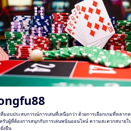
Longfu88
ี่มอบประสบการณ์การเล่นที่เหนือกว่า ด้วยการเลือกเกมที่หลาก
ดีสำหรับผู้ที่ต้องการสนุกกับการเล่นพนันออนไลน์ ความสะดวกสบาย
ั่งยืน