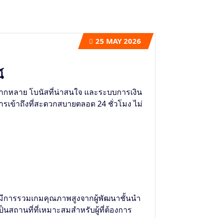
25
MAY 2026
์
ลากหลาย โบนัสที่น่าสนใจ และระบบการเงิน
ยการเข้าถึงที่สะดวกสบายตลอด 24 ชั่วโมง ไม่
 มีการรวมเกมคุณภาพสูงจากผู้พัฒนาชั้นนำ
ป็นสถานที่ที่เหมาะสมสำหรับผู้ที่ต้องการ