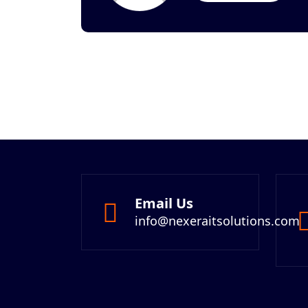
Email Us
info@nexeraitsolutions.com